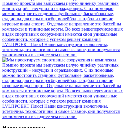
Наши странички