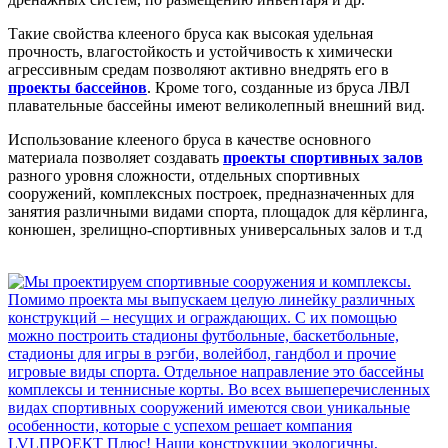
Такие свойства клееного бруса как высокая удельная
прочность, влагостойкость и устойчивость к химически
агрессивным средам позволяют активно внедрять его в
проекты бассейнов
. Кроме того, созданные из бруса ЛВЛ
плавательные бассейны имеют великолепный внешний вид.
Использование клееного бруса в качестве основного
материала позволяет создавать
проекты спортивных залов
разного уровня сложности, отдельных спортивных
сооружений, комплексных построек, предназначенных для
занятия различными видами спорта, площадок для кёрлинга,
конюшен, зрелищно-спортивных универсальных залов и т.д