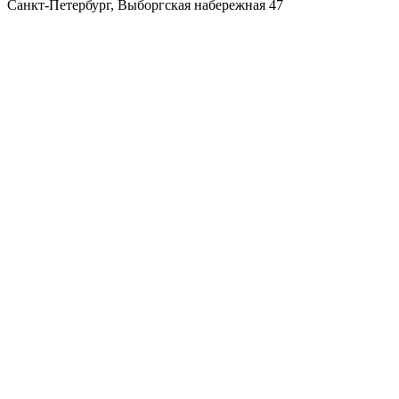
Санкт-Петербург
,
Выборгская набережная 47