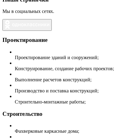
Мы в социальных сетях.
Проектирование
Проектирование зданий и сооружений;
Конструирование, создание рабочих проектов;
Выполнение расчетов конструкций;
Производство и поставка конструкций;
Строительно-монтажные работы;
Строительство
Фахверковые каркасные дома;