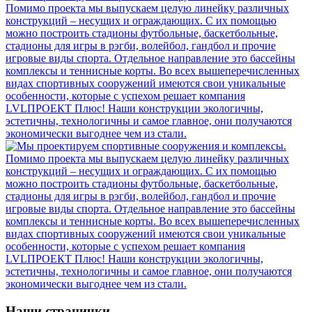
Наши странички