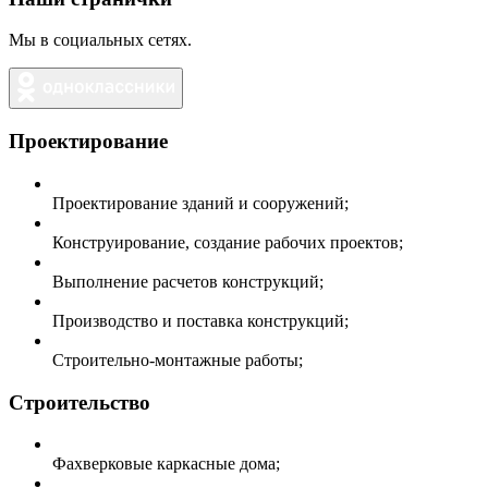
Мы в социальных сетях.
Проектирование
Проектирование зданий и сооружений;
Конструирование, создание рабочих проектов;
Выполнение расчетов конструкций;
Производство и поставка конструкций;
Строительно-монтажные работы;
Строительство
Фахверковые каркасные дома;