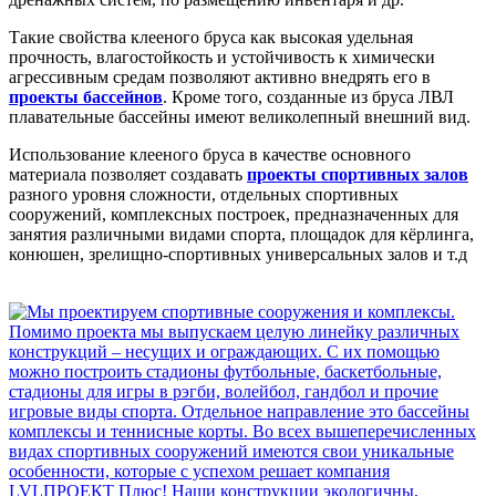
Такие свойства клееного бруса как высокая удельная
прочность, влагостойкость и устойчивость к химически
агрессивным средам позволяют активно внедрять его в
проекты бассейнов
. Кроме того, созданные из бруса ЛВЛ
плавательные бассейны имеют великолепный внешний вид.
Использование клееного бруса в качестве основного
материала позволяет создавать
проекты спортивных залов
разного уровня сложности, отдельных спортивных
сооружений, комплексных построек, предназначенных для
занятия различными видами спорта, площадок для кёрлинга,
конюшен, зрелищно-спортивных универсальных залов и т.д