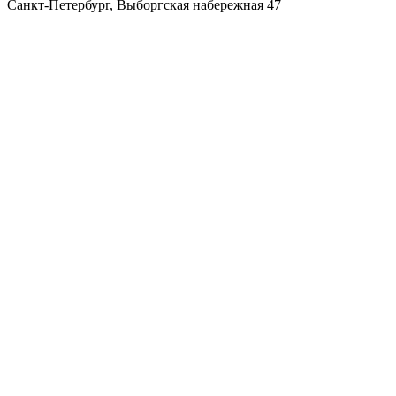
Санкт-Петербург
,
Выборгская набережная 47