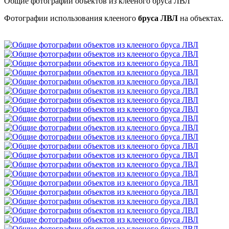
Общие фотографии объектов из клееного бруса ЛВЛ
Фотографии использования клееного
бруса ЛВЛ
на объектах.