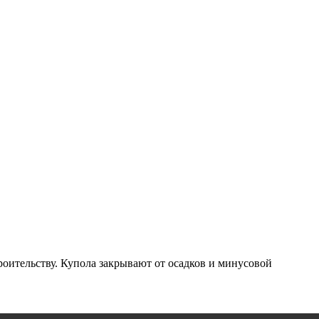
ительству. Купола закрывают от осадков и минусовой