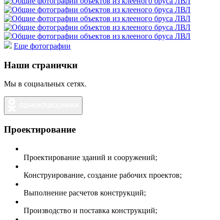
Еще фотографии
Наши странички
Мы в социальных сетях.
Проектирование
Проектирование зданий и сооружений;
Конструирование, создание рабочих проектов;
Выполнение расчетов конструкций;
Производство и поставка конструкций;