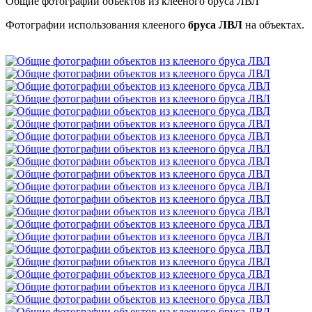
Общие фотографии объектов из клееного бруса ЛВЛ
Фотографии использования клееного
бруса ЛВЛ
на объектах.