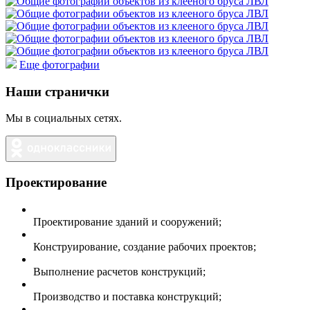
Еще фотографии
Наши странички
Мы в социальных сетях.
Проектирование
Проектирование зданий и сооружений;
Конструирование, создание рабочих проектов;
Выполнение расчетов конструкций;
Производство и поставка конструкций;