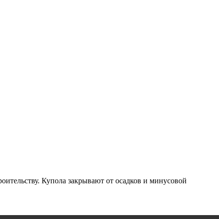
ительству. Купола закрывают от осадков и минусовой