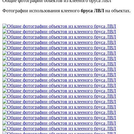
Общие фотографии объектов из клееного бруса ЛВЛ
Фотографии использования клееного
бруса ЛВЛ
на объектах.