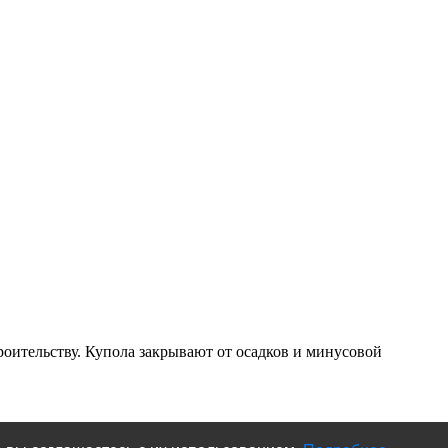
ительству. Купола закрывают от осадков и минусовой