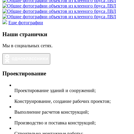
Еще фотографии
Наши странички
Мы в социальных сетях.
Проектирование
Проектирование зданий и сооружений;
Конструирование, создание рабочих проектов;
Выполнение расчетов конструкций;
Производство и поставка конструкций;
Строительно-монтажные работы;