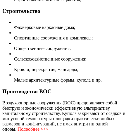
Строительство
Фахверковые каркасные дома;
Спортивные сооружения и комплексы;
Общественные сооружения;
Сельскохозяйственные сооружения;
Кровли, перекрытия, мансарды;
Малые архитектурные формы, купола и пр.
Производство ВОС
Воздухоопорные сооружения (ВОС) представляют собой
быструю и экономически эффективную альтернативу
капитальному строительству. Купола закрывают от осадков и
минусовой температуры площадки практически любых
размеров и конфигураций, не имея внутри ни одной
опоры.
Подробнее >>>