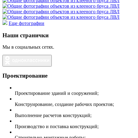
Еще фотографии
Наши странички
Мы в социальных сетях.
Проектирование
Проектирование зданий и сооружений;
Конструирование, создание рабочих проектов;
Выполнение расчетов конструкций;
Производство и поставка конструкций;
Строительно-монтажные работы;