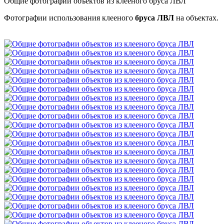
Общие фотографии объектов из клееного бруса ЛВЛ
Фотографии использования клееного
бруса ЛВЛ
на объектах.