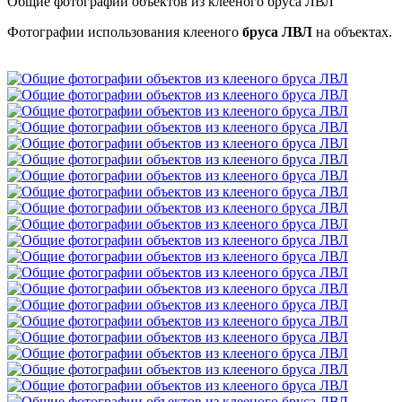
Общие фотографии объектов из клееного бруса ЛВЛ
Фотографии использования клееного
бруса ЛВЛ
на объектах.