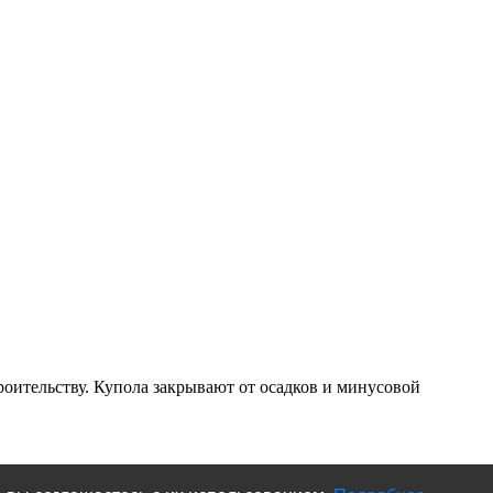
ительству. Купола закрывают от осадков и минусовой