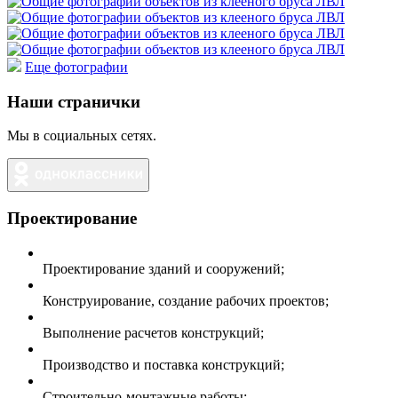
Еще фотографии
Наши странички
Мы в социальных сетях.
Проектирование
Проектирование зданий и сооружений;
Конструирование, создание рабочих проектов;
Выполнение расчетов конструкций;
Производство и поставка конструкций;
Строительно-монтажные работы;