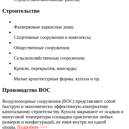
Строительство
Фахверковые каркасные дома;
Спортивные сооружения и комплексы;
Общественные сооружения;
Сельскохозяйственные сооружения;
Кровли, перекрытия, мансарды;
Малые архитектурные формы, купола и пр.
Производство ВОС
Воздухоопорные сооружения (ВОС) представляют собой
быструю и экономически эффективную альтернативу
капитальному строительству. Купола закрывают от осадков и
минусовой температуры площадки практически любых
размеров и конфигураций, не имея внутри ни одной
опоры.
Подробнее >>>