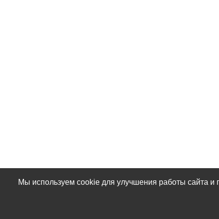
Мы используем cookie для улучшения работы сайта и 