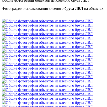
Общие фотографии объектов из клееного бруса ЛВЛ
Фотографии использования клееного
бруса ЛВЛ
на объектах.