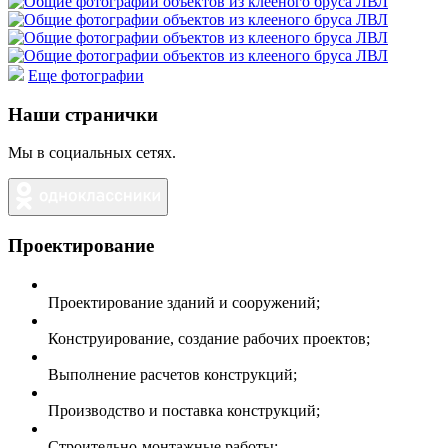
Еще фотографии
Наши странички
Мы в социальных сетях.
Проектирование
Проектирование зданий и сооружений;
Конструирование, создание рабочих проектов;
Выполнение расчетов конструкций;
Производство и поставка конструкций;
Строительно-монтажные работы;