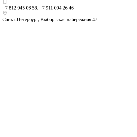
+7 812 945 06 58
,
+7 911 094 26 46
Санкт-Петербург
,
Выборгская набережная 47