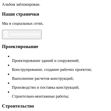
Альбом заблокирован.
Наши странички
Мы в социальных сетях.
Проектирование
Проектирование зданий и сооружений;
Конструирование, создание рабочих проектов;
Выполнение расчетов конструкций;
Производство и поставка конструкций;
Строительно-монтажные работы;
Строительство