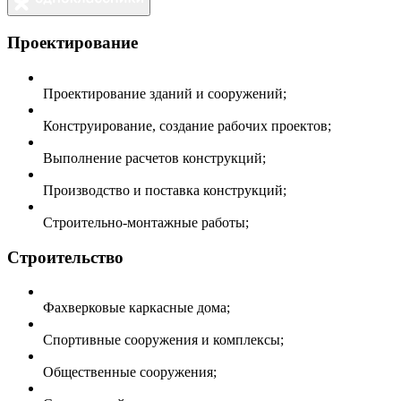
Проектирование
Проектирование зданий и сооружений;
Конструирование, создание рабочих проектов;
Выполнение расчетов конструкций;
Производство и поставка конструкций;
Строительно-монтажные работы;
Строительство
Фахверковые каркасные дома;
Спортивные сооружения и комплексы;
Общественные сооружения;