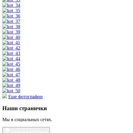
Еще фотографии
Наши странички
Мы в социальных сетях.