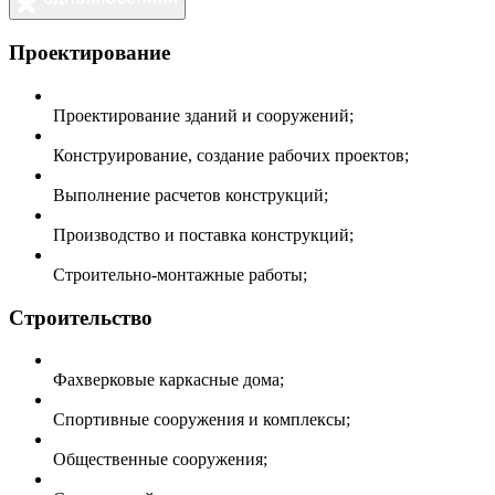
Проектирование
Проектирование зданий и сооружений;
Конструирование, создание рабочих проектов;
Выполнение расчетов конструкций;
Производство и поставка конструкций;
Строительно-монтажные работы;
Строительство
Фахверковые каркасные дома;
Спортивные сооружения и комплексы;
Общественные сооружения;