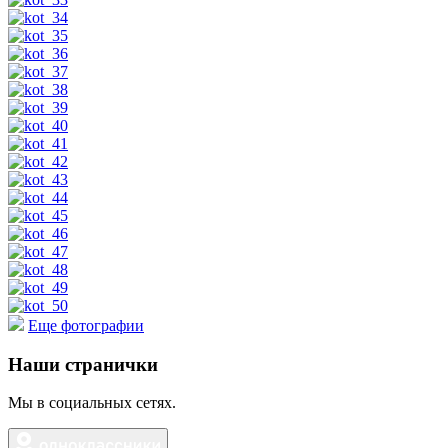
Еще фотографии
Наши странички
Мы в социальных сетях.