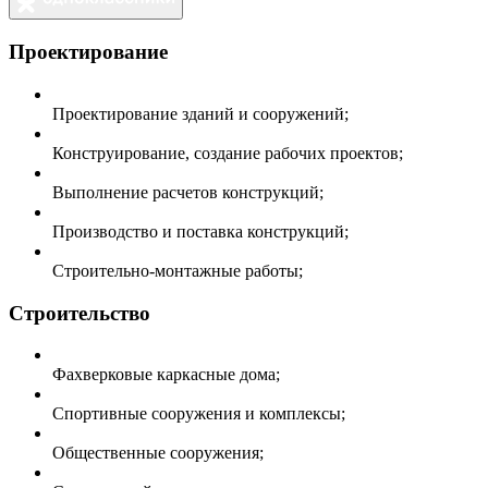
Проектирование
Проектирование зданий и сооружений;
Конструирование, создание рабочих проектов;
Выполнение расчетов конструкций;
Производство и поставка конструкций;
Строительно-монтажные работы;
Строительство
Фахверковые каркасные дома;
Спортивные сооружения и комплексы;
Общественные сооружения;