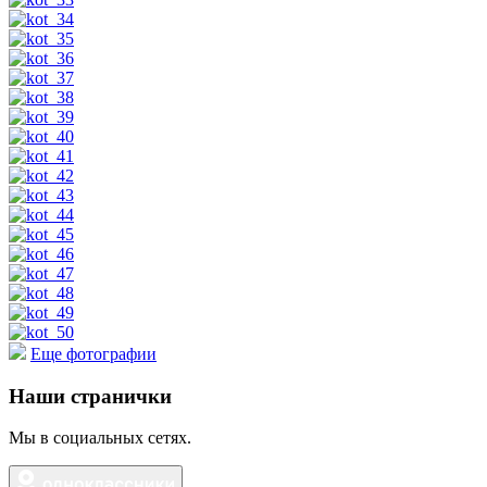
Еще фотографии
Наши странички
Мы в социальных сетях.