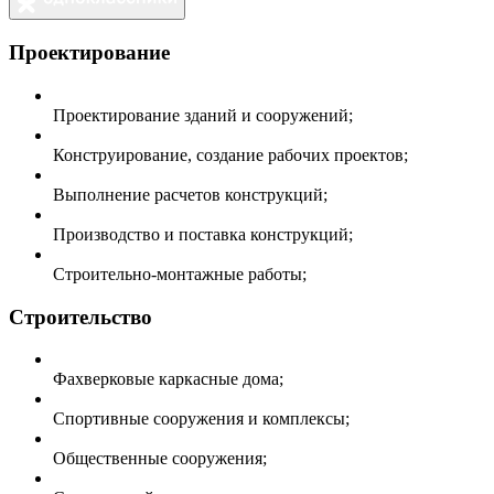
Проектирование
Проектирование зданий и сооружений;
Конструирование, создание рабочих проектов;
Выполнение расчетов конструкций;
Производство и поставка конструкций;
Строительно-монтажные работы;
Строительство
Фахверковые каркасные дома;
Спортивные сооружения и комплексы;
Общественные сооружения;