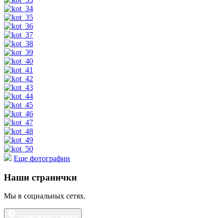
Еще фотографии
Наши странички
Мы в социальных сетях.