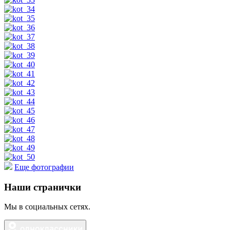
Еще фотографии
Наши странички
Мы в социальных сетях.