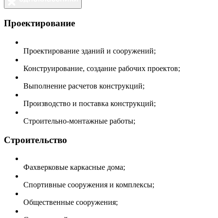
Проектирование
Проектирование зданий и сооружений;
Конструирование, создание рабочих проектов;
Выполнение расчетов конструкций;
Производство и поставка конструкций;
Строительно-монтажные работы;
Строительство
Фахверковые каркасные дома;
Спортивные сооружения и комплексы;
Общественные сооружения;