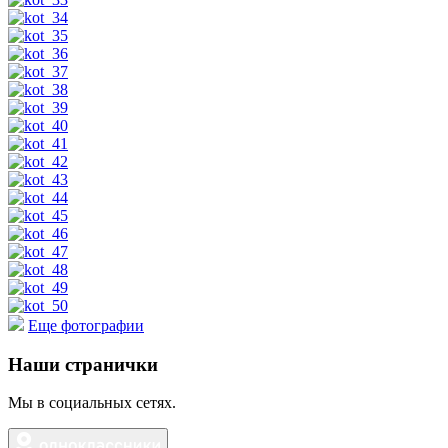
Еще фотографии
Наши странички
Мы в социальных сетях.