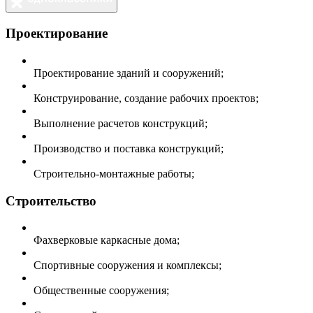
Проектирование
Проектирование зданий и сооружений;
Конструирование, создание рабочих проектов;
Выполнение расчетов конструкций;
Производство и поставка конструкций;
Строительно-монтажные работы;
Строительство
Фахверковые каркасные дома;
Спортивные сооружения и комплексы;
Общественные сооружения;