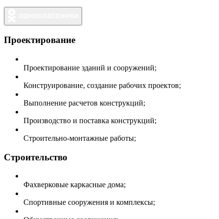
Проектирование
Проектирование зданий и сооружений;
Конструирование, создание рабочих проектов;
Выполнение расчетов конструкций;
Производство и поставка конструкций;
Строительно-монтажные работы;
Строительство
Фахверковые каркасные дома;
Спортивные сооружения и комплексы;