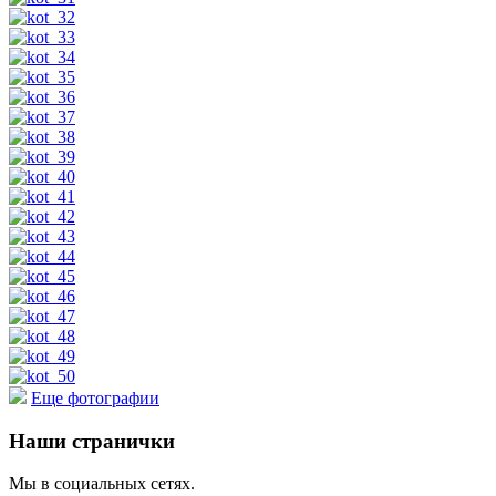
Еще фотографии
Наши странички
Мы в социальных сетях.