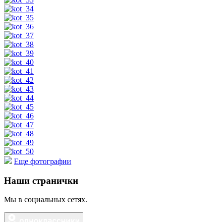
Еще фотографии
Наши странички
Мы в социальных сетях.