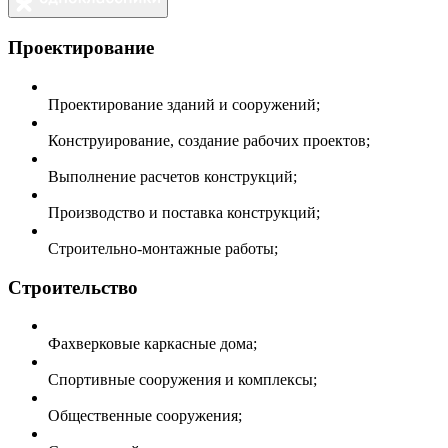
Проектирование
Проектирование зданий и сооружений;
Конструирование, создание рабочих проектов;
Выполнение расчетов конструкций;
Производство и поставка конструкций;
Строительно-монтажные работы;
Строительство
Фахверковые каркасные дома;
Спортивные сооружения и комплексы;
Общественные сооружения;