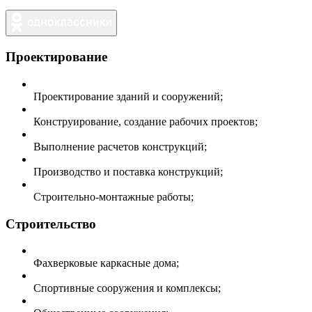
Проектирование
Проектирование зданий и сооружений;
Конструирование, создание рабочих проектов;
Выполнение расчетов конструкций;
Производство и поставка конструкций;
Строительно-монтажные работы;
Строительство
Фахверковые каркасные дома;
Спортивные сооружения и комплексы;