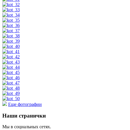
Еще фотографии
Наши странички
Мы в социальных сетях.