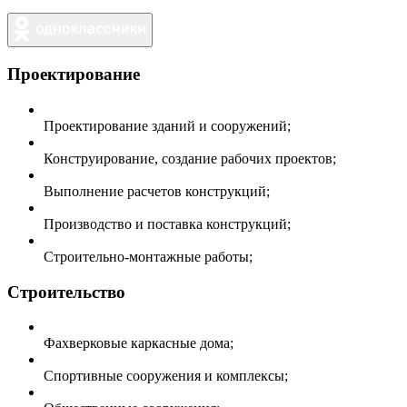
Проектирование
Проектирование зданий и сооружений;
Конструирование, создание рабочих проектов;
Выполнение расчетов конструкций;
Производство и поставка конструкций;
Строительно-монтажные работы;
Строительство
Фахверковые каркасные дома;
Спортивные сооружения и комплексы;