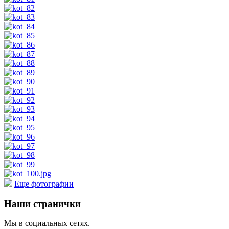
Еще фотографии
Наши странички
Мы в социальных сетях.