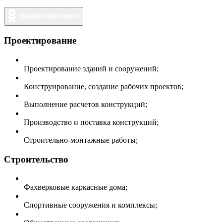
Проектирование
Проектирование зданий и сооружений;
Конструирование, создание рабочих проектов;
Выполнение расчетов конструкций;
Производство и поставка конструкций;
Строительно-монтажные работы;
Строительство
Фахверковые каркасные дома;
Спортивные сооружения и комплексы;