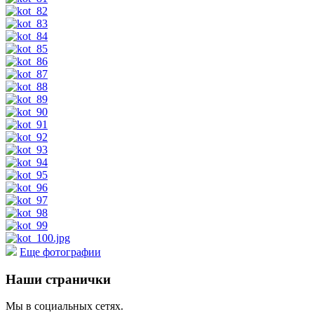
Еще фотографии
Наши странички
Мы в социальных сетях.