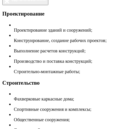
Проектирование
Проектирование зданий и сооружений;
Конструирование, создание рабочих проектов;
Выполнение расчетов конструкций;
Производство и поставка конструкций;
Строительно-монтажные работы;
Строительство
Фахверковые каркасные дома;
Спортивные сооружения и комплексы;
Общественные сооружения;