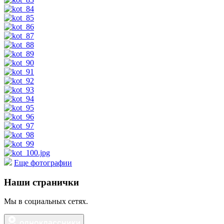
Еще фотографии
Наши странички
Мы в социальных сетях.