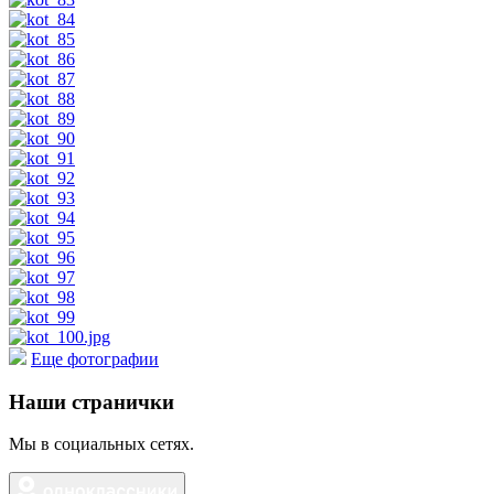
Еще фотографии
Наши странички
Мы в социальных сетях.