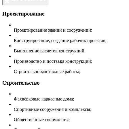
Проектирование
Проектирование зданий и сооружений;
Конструирование, создание рабочих проектов;
Выполнение расчетов конструкций;
Производство и поставка конструкций;
Строительно-монтажные работы;
Строительство
Фахверковые каркасные дома;
Спортивные сооружения и комплексы;
Общественные сооружения;