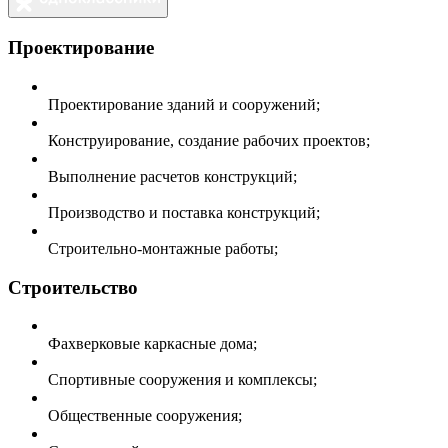
Проектирование
Проектирование зданий и сооружений;
Конструирование, создание рабочих проектов;
Выполнение расчетов конструкций;
Производство и поставка конструкций;
Строительно-монтажные работы;
Строительство
Фахверковые каркасные дома;
Спортивные сооружения и комплексы;
Общественные сооружения;