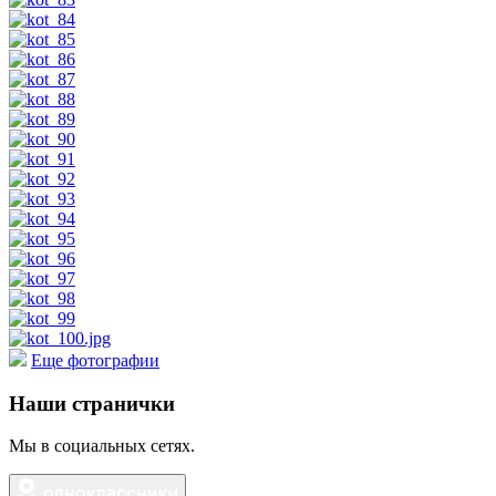
Еще фотографии
Наши странички
Мы в социальных сетях.