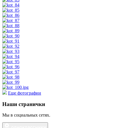
Еще фотографии
Наши странички
Мы в социальных сетях.