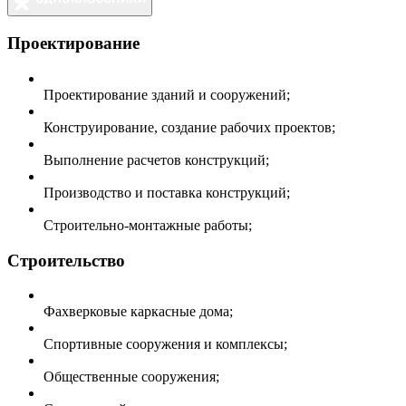
Проектирование
Проектирование зданий и сооружений;
Конструирование, создание рабочих проектов;
Выполнение расчетов конструкций;
Производство и поставка конструкций;
Строительно-монтажные работы;
Строительство
Фахверковые каркасные дома;
Спортивные сооружения и комплексы;
Общественные сооружения;