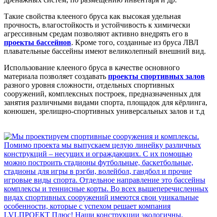
Такие свойства клееного бруса как высокая удельная
прочность, влагостойкость и устойчивость к химически
агрессивным средам позволяют активно внедрять его в
проекты бассейнов
. Кроме того, созданные из бруса ЛВЛ
плавательные бассейны имеют великолепный внешний вид.
Использование клееного бруса в качестве основного
материала позволяет создавать
проекты спортивных залов
разного уровня сложности, отдельных спортивных
сооружений, комплексных построек, предназначенных для
занятия различными видами спорта, площадок для кёрлинга,
конюшен, зрелищно-спортивных универсальных залов и т.д