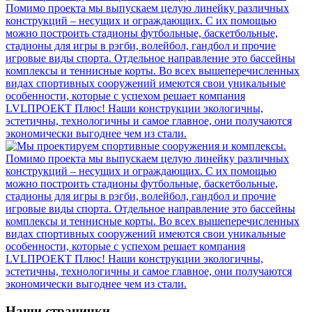
Наши странички