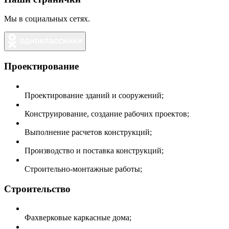
Мы в социальных сетях.
Проектирование
Проектирование зданий и сооружений;
Конструирование, создание рабочих проектов;
Выполнение расчетов конструкций;
Производство и поставка конструкций;
Строительно-монтажные работы;
Строительство
Фахверковые каркасные дома;