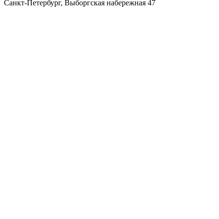
Санкт-Петербург
,
Выборгская набережная 47