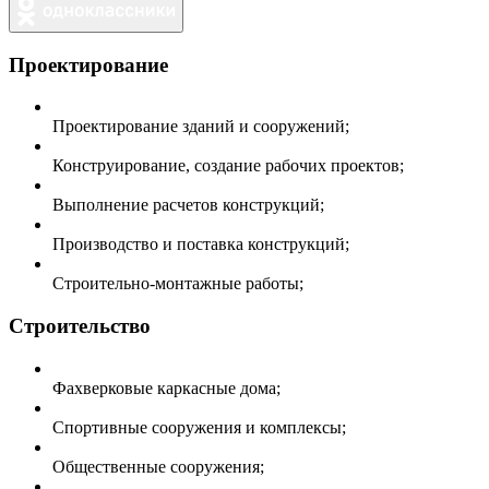
Проектирование
Проектирование зданий и сооружений;
Конструирование, создание рабочих проектов;
Выполнение расчетов конструкций;
Производство и поставка конструкций;
Строительно-монтажные работы;
Строительство
Фахверковые каркасные дома;
Спортивные сооружения и комплексы;
Общественные сооружения;