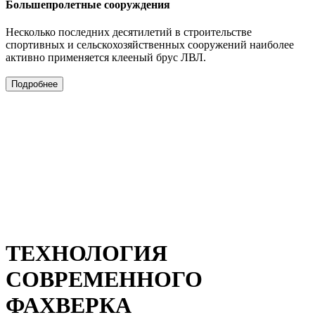
Большепролетные сооруждения
Несколько последних десятилетий в строительстве
спортивных и сельскохозяйственных сооружений наиболее
активно применяется клееный брус ЛВЛ.
Подробнее
ТЕХНОЛОГИЯ
СОВРЕМЕННОГО
ФАХВЕРКА