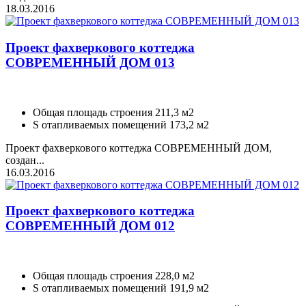
18.03.2016
Проект фахверкового коттеджа
СОВРЕМЕННЫЙ ДОМ 013
Общая площадь строения 211,3 м2
S отапливаемых помещений 173,2 м2
Проект фахверкового коттеджа СОВРЕМЕННЫЙ ДОМ,
создан...
16.03.2016
Проект фахверкового коттеджа
СОВРЕМЕННЫЙ ДОМ 012
Общая площадь строения 228,0 м2
S отапливаемых помещений 191,9 м2