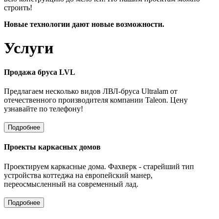
строить!
Новые технологии дают новые возможности.
Услуги
Продажа бруса LVL
Предлагаем несколько видов ЛВЛ-бруса Ultralam от
отечественного производителя компании Taleon. Цену
узнавайте по телефону!
Подробнее
Проекты каркасных домов
Проектируем каркасные дома. Фахверк - старейший тип
устройства коттеджа на европейский манер,
переосмысленный на современный лад.
Подробнее