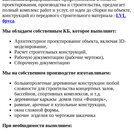
проектирования, производства и строительства, предлагает
полный комплекс работ и услуг, от идеи до сборки на объекте,
конструкций из передового строительного материала –
LVL
бруса
.
Мы обладаем собственным КБ, которое выполняет:
Архитектурное проектирование объекта, включая 3D-
моделирование,
Расчет строительных конструкций,
Рабочую документацию (рабочие чертежи),
Сборочную документацию
Мы на собственном производстве изготавливаем:
большепролетные деревянные конструкции любой
сложности для строительства концертных залов,
бассейнов, спортивных комплексов, и т.д.
деревянные каркасы домов типа «Фахверк»,
рамные, арочные и купольные конструкции,
окна сложной формы,
прочие изделия по чертежам заказчика
При необходимости выполняем: