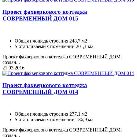
Проект фахверкового коттеджа
СОВРЕМЕННЫЙ ДОМ 015
Общая площадь строения 248,7 м2
S отапливаемых помещений 201,1 м2
Проект фахверкового коттеджа СОВРЕМЕННЫЙ ДОМ,
создан...
21.03.2016
Проект фахверкового коттеджа
СОВРЕМЕННЫЙ ДОМ 014
Общая площадь строения 277,1 м2
S отапливаемых помещений 186,9 м2
Проект фахверкового коттеджа СОВРЕМЕННЫЙ ДОМ,
создан...