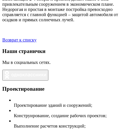
привлекательным сооружением в экономическом плане.
Недорогая и простая в монтаже постройка превосходно
справляется с главной функцией – защитой автомобиля от
осадков и прямых солнечных лучей.
Возврат к списку
Наши странички
Мы в социальных сетях.
Проектирование
Проектирование зданий и сооружений;
Конструирование, создание рабочих проектов;
Выполнение расчетов конструкций;