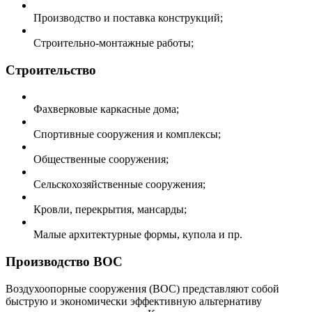
Производство и поставка конструкций;
Строительно-монтажные работы;
Строительство
Фахверковые каркасные дома;
Спортивные сооружения и комплексы;
Общественные сооружения;
Сельскохозяйственные сооружения;
Кровли, перекрытия, мансарды;
Малые архитектурные формы, купола и пр.
Производство ВОС
Воздухоопорные сооружения (ВОС) представляют собой
быструю и экономически эффективную альтернативу