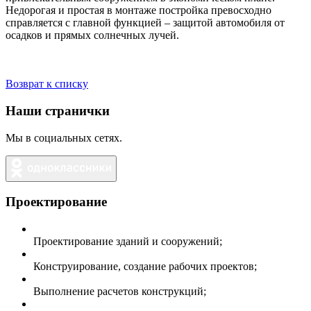
Недорогая и простая в монтаже постройка превосходно
справляется с главной функцией – защитой автомобиля от
осадков и прямых солнечных лучей.
Возврат к списку
Наши странички
Мы в социальных сетях.
Проектирование
Проектирование зданий и сооружений;
Конструирование, создание рабочих проектов;
Выполнение расчетов конструкций;