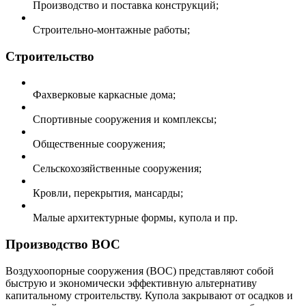
Производство и поставка конструкций;
Строительно-монтажные работы;
Строительство
Фахверковые каркасные дома;
Спортивные сооружения и комплексы;
Общественные сооружения;
Сельскохозяйственные сооружения;
Кровли, перекрытия, мансарды;
Малые архитектурные формы, купола и пр.
Производство ВОС
Воздухоопорные сооружения (ВОС) представляют собой
быструю и экономически эффективную альтернативу
капитальному строительству. Купола закрывают от осадков и