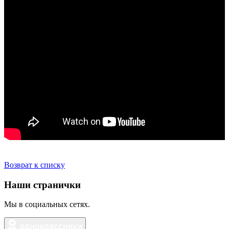
Возврат к списку
Наши странички
Мы в социальных сетях.