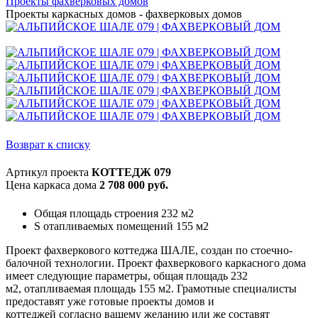
Проекты фахверковых домов
Проекты каркасных домов - фахверковых домов
Возврат к списку
Артикул проекта
КОТТЕДЖ 079
Цена каркаса дома
2 708 000 руб.
Общая площадь строения 232 м2
S отапливаемых помещений 155 м2
Проект фахверкового коттеджа ШАЛЕ, создан по стоечно-
балочной технологии. Проект фахверкового каркасного дома
имеет следующие параметры, общая площадь 232
м2, отапливаемая площадь 155 м2. Грамотные специалисты
предоставят уже готовые проекты домов и
коттеджей согласно вашему желанию или же составят