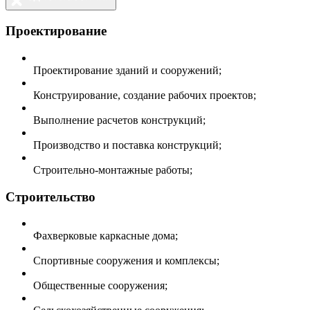
Проектирование
Проектирование зданий и сооружений;
Конструирование, создание рабочих проектов;
Выполнение расчетов конструкций;
Производство и поставка конструкций;
Строительно-монтажные работы;
Строительство
Фахверковые каркасные дома;
Спортивные сооружения и комплексы;
Общественные сооружения;