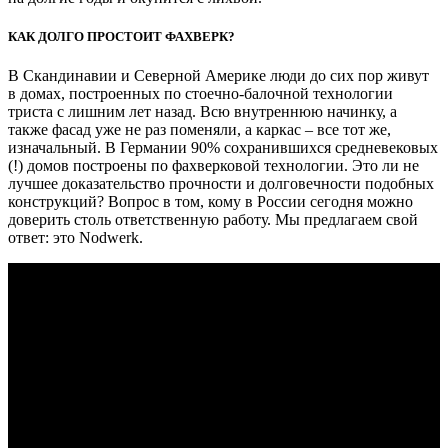
КАК ДОЛГО ПРОСТОИТ ФАХВЕРК?
В Скандинавии и Северной Америке люди до сих пор живут
в домах, построенных по стоечно-балочной технологии
триста с лишним лет назад. Всю внутреннюю начинку, а
также фасад уже не раз поменяли, а каркас – все тот же,
изначальный. В Германии 90% сохранившихся средневековых
(!) домов построены по фахверковой технологии. Это ли не
лучшее доказательство прочности и долговечности подобных
конструкций? Вопрос в том, кому в России сегодня можно
доверить столь ответственную работу. Мы предлагаем свой
ответ: это Nodwerk.