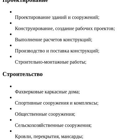
Проектирование зданий и сооружений;
Конструирование, создание рабочих проектов;
Выполнение расчетов конструкций;
Производство и поставка конструкций;
Строительно-монтажные работы;
Строительство
Фахверковые каркасные дома;
Спортивные сооружения и комплексы;
Общественные сооружения;
Сельскохозяйственные сооружения;
Кровли, перекрытия, мансарды;