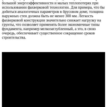
большой энергоэффективности и малых теплопотерях при
использовании фахверковой технологии. Для примера, что бы
добиться аналогичных параметров в брусовом доме, толщина
наружных стен должна быть не менее 300 мм. Легкость
фахверковой конструкции значительно снижает нагрузку на
грунты, что позволяет применять более экономичные типы
фундамента, например мелкозаглубленный, а это, в свою
очередь, обеспечивает существенное сокращение сроков
строительства.