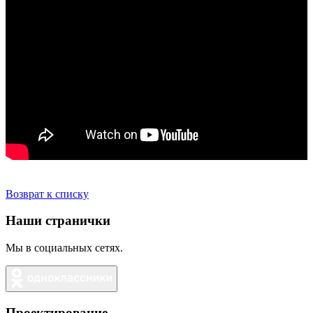
Возврат к списку
Наши странички
Мы в социальных сетях.
Проектирование