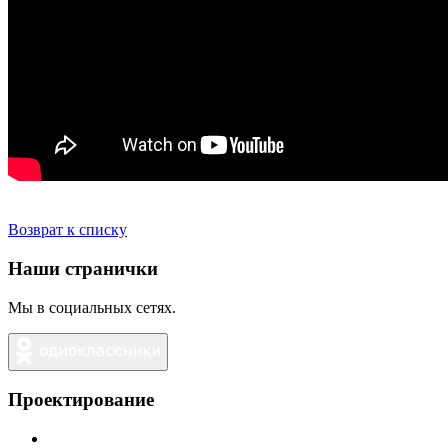
Возврат к списку
Наши странички
Мы в социальных сетях.
Проектирование