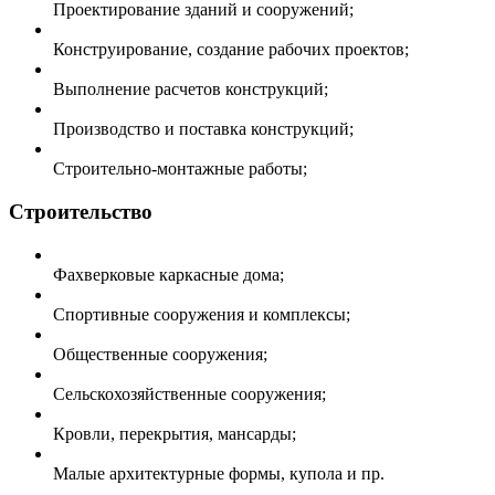
Проектирование зданий и сооружений;
Конструирование, создание рабочих проектов;
Выполнение расчетов конструкций;
Производство и поставка конструкций;
Строительно-монтажные работы;
Строительство
Фахверковые каркасные дома;
Спортивные сооружения и комплексы;
Общественные сооружения;
Сельскохозяйственные сооружения;
Кровли, перекрытия, мансарды;
Малые архитектурные формы, купола и пр.