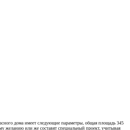
сного дома имеет следующие параметры, общая площадь 345
ему желанию или же составят специальный проект, учитывая