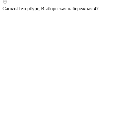
Санкт-Петербург
,
Выборгская набережная 47