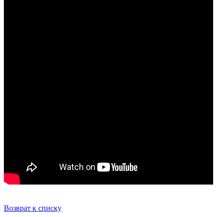
Возврат к списку