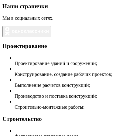
Наши странички
Мы в социальных сетях.
Проектирование
Проектирование зданий и сооружений;
Конструирование, создание рабочих проектов;
Выполнение расчетов конструкций;
Производство и поставка конструкций;
Строительно-монтажные работы;
Строительство