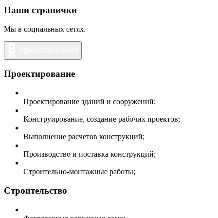
Наши странички
Мы в социальных сетях.
Проектирование
Проектирование зданий и сооружений;
Конструирование, создание рабочих проектов;
Выполнение расчетов конструкций;
Производство и поставка конструкций;
Строительно-монтажные работы;
Строительство