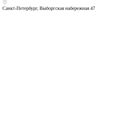
Санкт-Петербург
,
Выборгская набережная 47