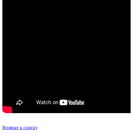
Возврат к списку