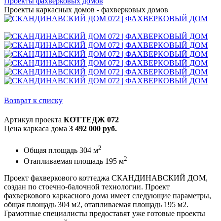
Проекты фахверковых домов
Проекты каркасных домов - фахверковых домов
Возврат к списку
Артикул проекта
КОТТЕДЖ 072
Цена каркаса дома
3 492 000 руб.
2
Общая площадь 304 м
2
Отапливаемая площадь 195 м
Проект фахверкового коттеджа СКАНДИНАВСКИЙ ДОМ,
создан по стоечно-балочной технологии. Проект
фахверкового каркасного дома имеет следующие параметры,
общая площадь 304 м2, отапливаемая площадь 195 м2.
Грамотные специалисты предоставят уже готовые проекты