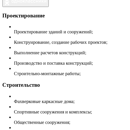
Проектирование
Проектирование зданий и сооружений;
Конструирование, создание рабочих проектов;
Выполнение расчетов конструкций;
Производство и поставка конструкций;
Строительно-монтажные работы;
Строительство
Фахверковые каркасные дома;
Спортивные сооружения и комплексы;
Общественные сооружения;