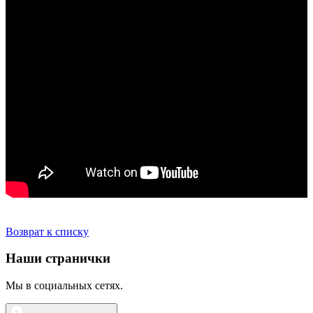
Возврат к списку
Наши странички
Мы в социальных сетях.