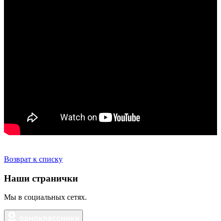
Возврат к списку
Наши странички
Мы в социальных сетях.