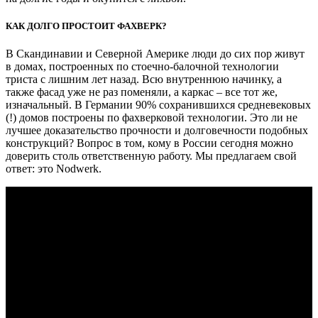
КАК ДОЛГО ПРОСТОИТ ФАХВЕРК?
В Скандинавии и Северной Америке люди до сих пор живут
в домах, построенных по стоечно-балочной технологии
триста с лишним лет назад. Всю внутреннюю начинку, а
также фасад уже не раз поменяли, а каркас – все тот же,
изначальный. В Германии 90% сохранившихся средневековых
(!) домов построены по фахверковой технологии. Это ли не
лучшее доказательство прочности и долговечности подобных
конструкций? Вопрос в том, кому в России сегодня можно
доверить столь ответственную работу. Мы предлагаем свой
ответ: это Nodwerk.