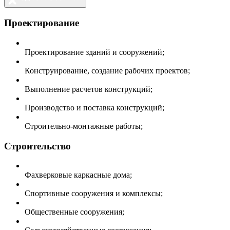
Проектирование
Проектирование зданий и сооружений;
Конструирование, создание рабочих проектов;
Выполнение расчетов конструкций;
Производство и поставка конструкций;
Строительно-монтажные работы;
Строительство
Фахверковые каркасные дома;
Спортивные сооружения и комплексы;
Общественные сооружения;