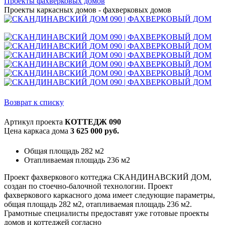
Проекты фахверковых домов
Проекты каркасных домов - фахверковых домов
Возврат к списку
Артикул проекта
КОТТЕДЖ 090
Цена каркаса дома
3 625 000 руб.
Общая площадь 282 м2
Отапливаемая площадь 236 м2
Проект фахверкового коттеджа СКАНДИНАВСКИЙ ДОМ,
создан по стоечно-балочной технологии. Проект
фахверкового каркасного дома имеет следующие параметры,
общая площадь 282 м2, отапливаемая площадь 236 м2.
Грамотные специалисты предоставят уже готовые проекты
домов и коттеджей согласно