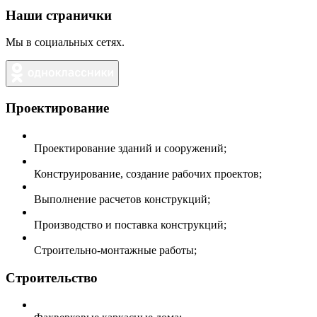
Наши странички
Мы в социальных сетях.
Проектирование
Проектирование зданий и сооружений;
Конструирование, создание рабочих проектов;
Выполнение расчетов конструкций;
Производство и поставка конструкций;
Строительно-монтажные работы;
Строительство