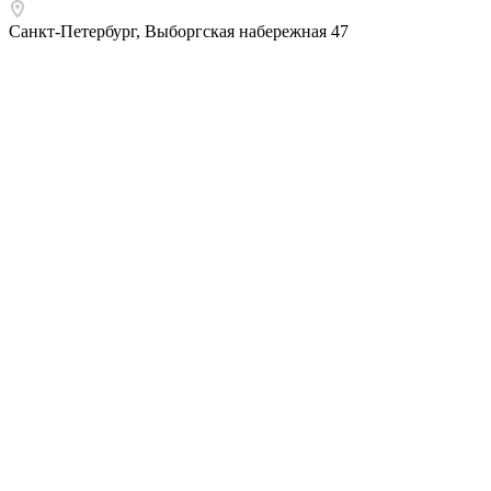
Санкт-Петербург
,
Выборгская набережная 47