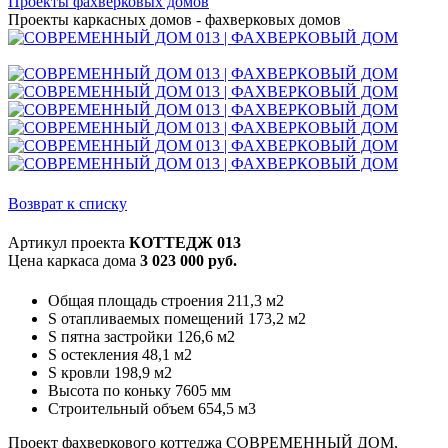
Проекты фахверковых домов
Проекты каркасных домов - фахверковых домов
Возврат к списку
Артикул проекта
КОТТЕДЖ 013
Цена каркаса дома
3 023 000 руб.
Общая площадь строения 211,3 м2
S отапливаемых помещений 173,2 м2
S пятна застройки 126,6 м2
S остекления 48,1 м2
S кровли 198,9 м2
Высота по коньку 7605 мм
Строительный объем 654,5 м3
Проект фахверкового коттеджа СОВРЕМЕННЫЙ ДОМ,