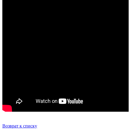
Возврат к списку