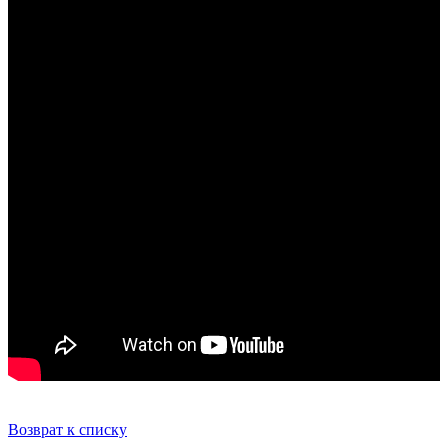
Возврат к списку