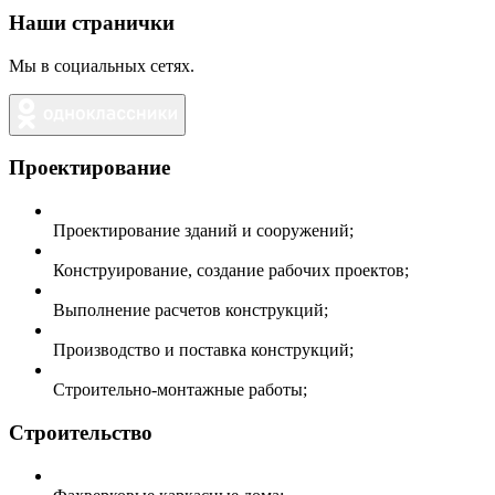
Наши странички
Мы в социальных сетях.
Проектирование
Проектирование зданий и сооружений;
Конструирование, создание рабочих проектов;
Выполнение расчетов конструкций;
Производство и поставка конструкций;
Строительно-монтажные работы;
Строительство