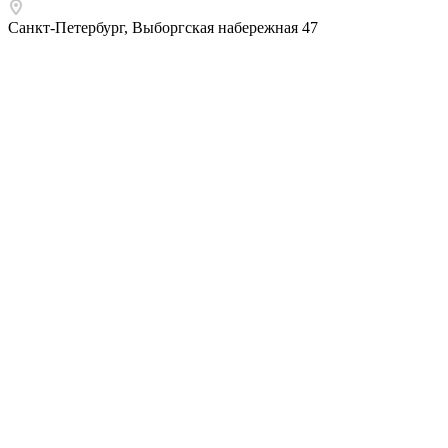
Санкт-Петербург
,
Выборгская набережная 47