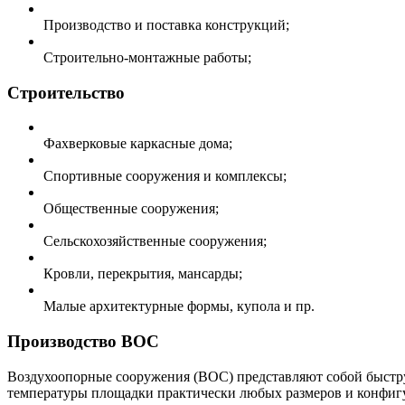
Производство и поставка конструкций;
Строительно-монтажные работы;
Строительство
Фахверковые каркасные дома;
Спортивные сооружения и комплексы;
Общественные сооружения;
Сельскохозяйственные сооружения;
Кровли, перекрытия, мансарды;
Малые архитектурные формы, купола и пр.
Производство ВОС
Воздухоопорные сооружения (ВОС) представляют собой быстру
температуры площадки практически любых размеров и конфигу