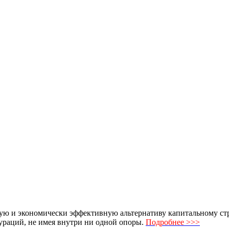
ю и экономически эффективную альтернативу капитальному стро
раций, не имея внутри ни одной опоры.
Подробнее >>>