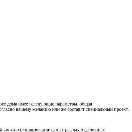
го дома имеет следующие параметры, общая
согласно вашему желанию или же составят специальный проект,
 Возможно использование самых разных отделочных