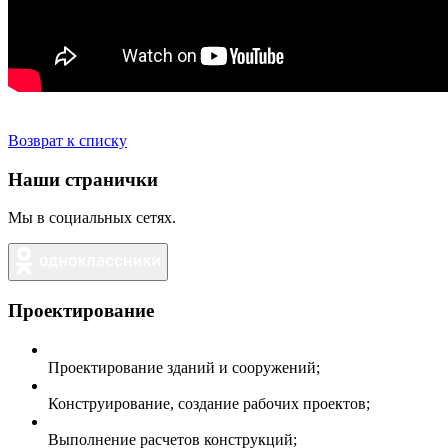
Возврат к списку
Наши странички
Мы в социальных сетях.
Проектирование
Проектирование зданий и сооружений;
Конструирование, создание рабочих проектов;
Выполнение расчетов конструкций;