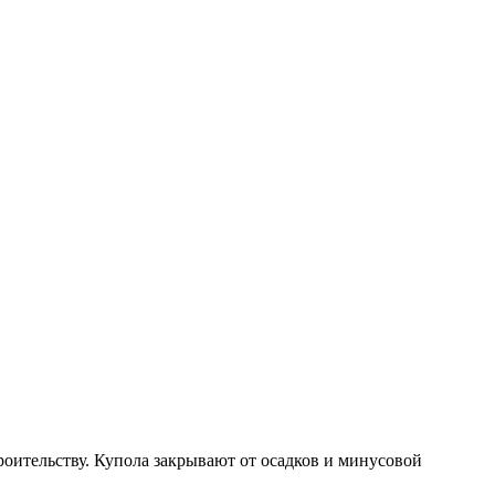
ительству. Купола закрывают от осадков и минусовой