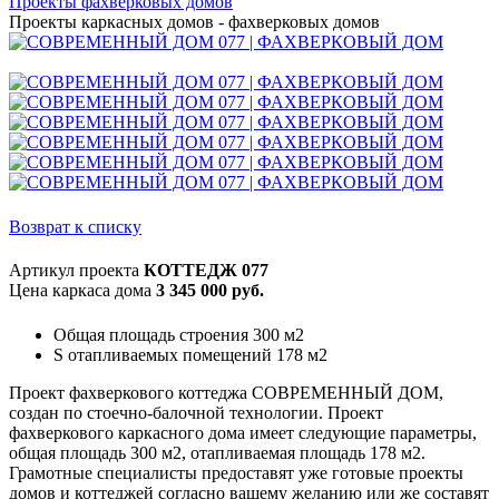
Проекты фахверковых домов
Проекты каркасных домов - фахверковых домов
Возврат к списку
Артикул проекта
КОТТЕДЖ 077
Цена каркаса дома
3 345 000 руб.
Общая площадь строения 300 м2
S отапливаемых помещений 178 м2
Проект фахверкового коттеджа СОВРЕМЕННЫЙ ДОМ,
создан по стоечно-балочной технологии. Проект
фахверкового каркасного дома имеет следующие параметры,
общая площадь 300 м2, отапливаемая площадь 178 м2.
Грамотные специалисты предоставят уже готовые проекты
домов и коттеджей согласно вашему желанию или же составят