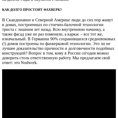
КАК ДОЛГО ПРОСТОИТ ФАХВЕРК?
В Скандинавии и Северной Америке люди до сих пор живут
в домах, построенных по стоечно-балочной технологии
триста с лишним лет назад. Всю внутреннюю начинку, а
также фасад уже не раз поменяли, а каркас – все тот же,
изначальный. В Германии 90% сохранившихся средневековых
(!) домов построены по фахверковой технологии. Это ли не
лучшее доказательство прочности и долговечности подобных
конструкций? Вопрос в том, кому в России сегодня можно
доверить столь ответственную работу. Мы предлагаем свой
ответ: это Nodwerk.