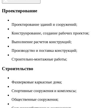
Проектирование
Проектирование зданий и сооружений;
Конструирование, создание рабочих проектов;
Выполнение расчетов конструкций;
Производство и поставка конструкций;
Строительно-монтажные работы;
Строительство
Фахверковые каркасные дома;
Спортивные сооружения и комплексы;
Общественные сооружения;