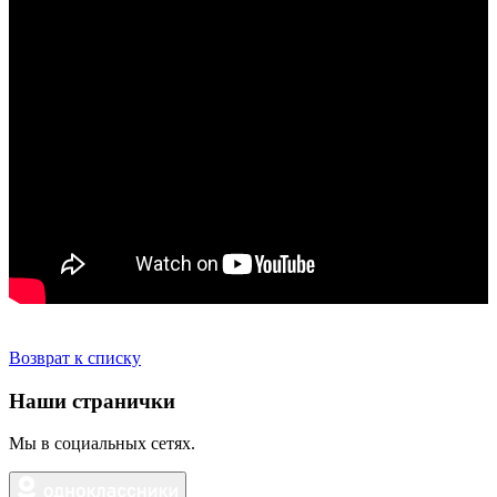
Возврат к списку
Наши странички
Мы в социальных сетях.