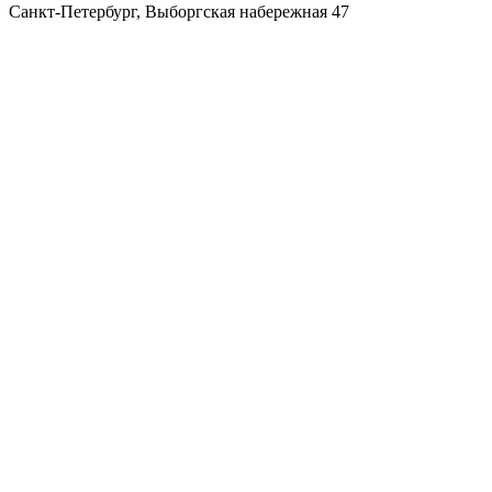
Санкт-Петербург
,
Выборгская набережная 47