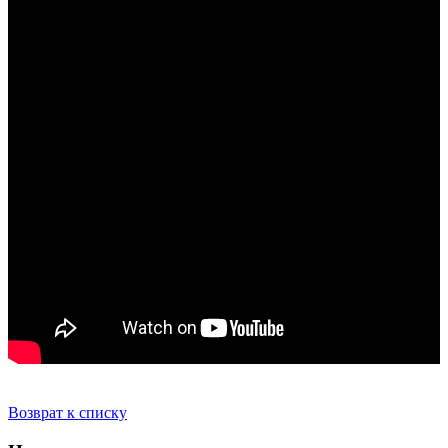
Возврат к списку