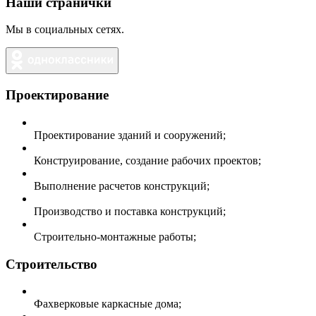
Наши странички
Мы в социальных сетях.
Проектирование
Проектирование зданий и сооружений;
Конструирование, создание рабочих проектов;
Выполнение расчетов конструкций;
Производство и поставка конструкций;
Строительно-монтажные работы;
Строительство
Фахверковые каркасные дома;