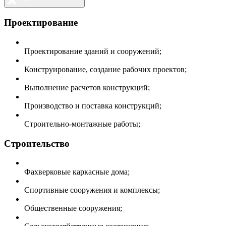
Проектирование
Проектирование зданий и сооружений;
Конструирование, создание рабочих проектов;
Выполнение расчетов конструкций;
Производство и поставка конструкций;
Строительно-монтажные работы;
Строительство
Фахверковые каркасные дома;
Спортивные сооружения и комплексы;
Общественные сооружения;