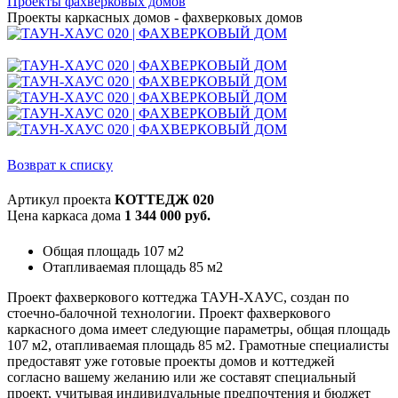
Проекты фахверковых домов
Проекты каркасных домов - фахверковых домов
Возврат к списку
Артикул проекта
КОТТЕДЖ 020
Цена каркаса дома
1 344 000 руб.
Общая площадь 107 м2
Отапливаемая площадь 85 м2
Проект фахверкового коттеджа ТАУН-ХАУС, создан по
стоечно-балочной технологии. Проект фахверкового
каркасного дома имеет следующие параметры, общая площадь
107 м2, отапливаемая площадь 85 м2. Грамотные специалисты
предоставят уже готовые проекты домов и коттеджей
согласно вашему желанию или же составят специальный
проект, учитывая индивидуальные предпочтения и бюджет