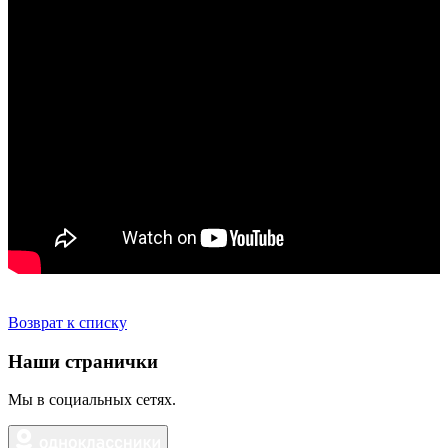
Возврат к списку
Наши странички
Мы в социальных сетях.