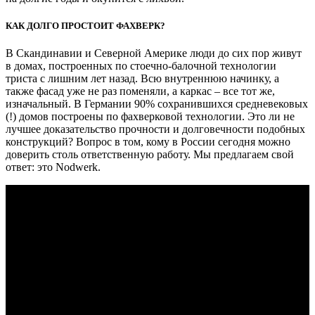
КАК ДОЛГО ПРОСТОИТ ФАХВЕРК?
В Скандинавии и Северной Америке люди до сих пор живут
в домах, построенных по стоечно-балочной технологии
триста с лишним лет назад. Всю внутреннюю начинку, а
также фасад уже не раз поменяли, а каркас – все тот же,
изначальный. В Германии 90% сохранившихся средневековых
(!) домов построены по фахверковой технологии. Это ли не
лучшее доказательство прочности и долговечности подобных
конструкций? Вопрос в том, кому в России сегодня можно
доверить столь ответственную работу. Мы предлагаем свой
ответ: это Nodwerk.