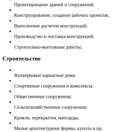
Проектирование зданий и сооружений;
Конструирование, создание рабочих проектов;
Выполнение расчетов конструкций;
Производство и поставка конструкций;
Строительно-монтажные работы;
Строительство
Фахверковые каркасные дома;
Спортивные сооружения и комплексы;
Общественные сооружения;
Сельскохозяйственные сооружения;
Кровли, перекрытия, мансарды;
Малые архитектурные формы, купола и пр.