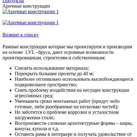
Продукты
Арочные конструкции
Возврат к списку
Рамные конструкции которые мы проектируем и производим
на основе LVL –бруса, дают огромные возможности
проектировщикам, строителям и собственникам:
Снизить использование материала;
Перекрыть большие пролеты до 40 м;
Наиболее оптимально использовать высвобождающееся
подкровельное пространство;
Снять проблему воздействия на несущие конструкции
агрессивных сред;
Уменьшить сроки монтажных работ (придут либо
готовые, либо разобранные на несколько частей);
Не заботится о проблеме коррозии и усталостном
нагружении стали;
Воспроизвести сложные архитектурные формы – шары,
конусы, купола и т.д.
Оставить рамы в интерьере и получать удовольствие от