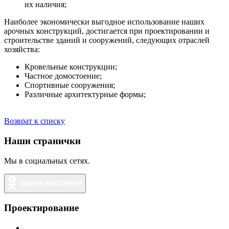
их наличия;
Наиболее экономически выгодное использование наших
арочных конструкций, достигается при проектировании и
строительстве зданий и сооружений, следующих отраслей
хозяйства:
Кровельные конструкции;
Частное домостоение;
Спортивные сооружения;
Различные архитектурные формы;
Возврат к списку
Наши странички
Мы в социальных сетях.
Проектирование