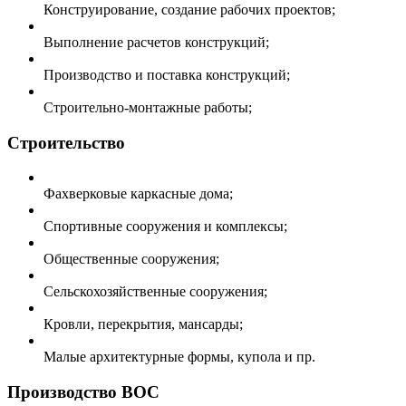
Конструирование, создание рабочих проектов;
Выполнение расчетов конструкций;
Производство и поставка конструкций;
Строительно-монтажные работы;
Строительство
Фахверковые каркасные дома;
Спортивные сооружения и комплексы;
Общественные сооружения;
Сельскохозяйственные сооружения;
Кровли, перекрытия, мансарды;
Малые архитектурные формы, купола и пр.
Производство ВОС