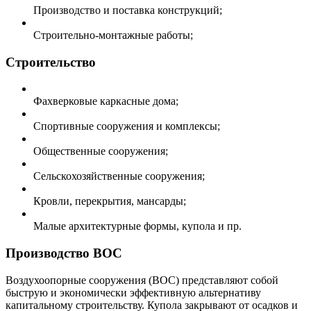
Производство и поставка конструкций;
Строительно-монтажные работы;
Строительство
Фахверковые каркасные дома;
Спортивные сооружения и комплексы;
Общественные сооружения;
Сельскохозяйственные сооружения;
Кровли, перекрытия, мансарды;
Малые архитектурные формы, купола и пр.
Производство ВОС
Воздухоопорные сооружения (ВОС) представляют собой
быструю и экономически эффективную альтернативу
капитальному строительству. Купола закрывают от осадков и