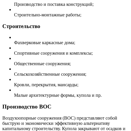
Производство и поставка конструкций;
Строительно-монтажные работы;
Строительство
Фахверковые каркасные дома;
Спортивные сооружения и комплексы;
Общественные сооружения;
Сельскохозяйственные сооружения;
Кровли, перекрытия, мансарды;
Малые архитектурные формы, купола и пр.
Производство ВОС
Воздухоопорные сооружения (ВОС) представляют собой
быструю и экономически эффективную альтернативу
капитальному строительству. Купола закрывают от осадков и