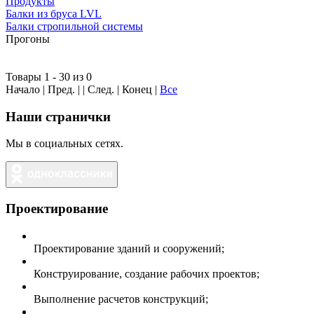
Продукты
Балки из бруса LVL
Балки стропильной системы
Прогоны
Товары 1 - 30 из 0
Начало | Пред. | | След. | Конец
|
Все
Наши странички
Мы в социальных сетях.
Проектирование
Проектирование зданий и сооружений;
Конструирование, создание рабочих проектов;
Выполнение расчетов конструкций;