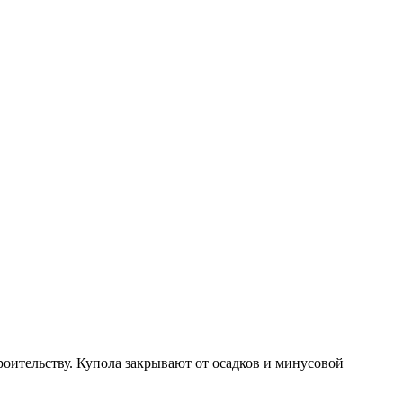
ительству. Купола закрывают от осадков и минусовой