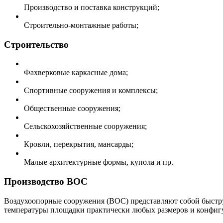
Производство и поставка конструкций;
Строительно-монтажные работы;
Строительство
Фахверковые каркасные дома;
Спортивные сооружения и комплексы;
Общественные сооружения;
Сельскохозяйственные сооружения;
Кровли, перекрытия, мансарды;
Малые архитектурные формы, купола и пр.
Производство ВОС
Воздухоопорные сооружения (ВОС) представляют собой быстру
температуры площадки практически любых размеров и конфигу