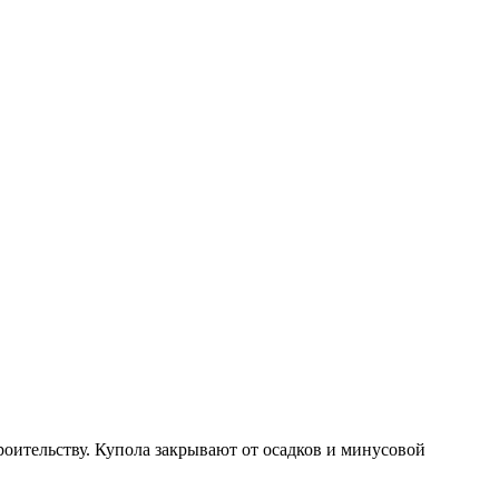
ительству. Купола закрывают от осадков и минусовой