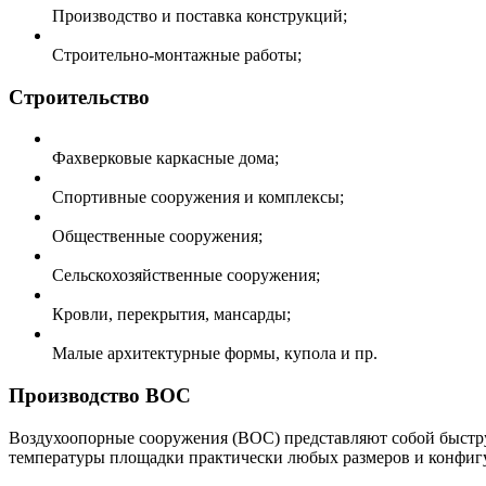
Производство и поставка конструкций;
Строительно-монтажные работы;
Строительство
Фахверковые каркасные дома;
Спортивные сооружения и комплексы;
Общественные сооружения;
Сельскохозяйственные сооружения;
Кровли, перекрытия, мансарды;
Малые архитектурные формы, купола и пр.
Производство ВОС
Воздухоопорные сооружения (ВОС) представляют собой быстру
температуры площадки практически любых размеров и конфигу