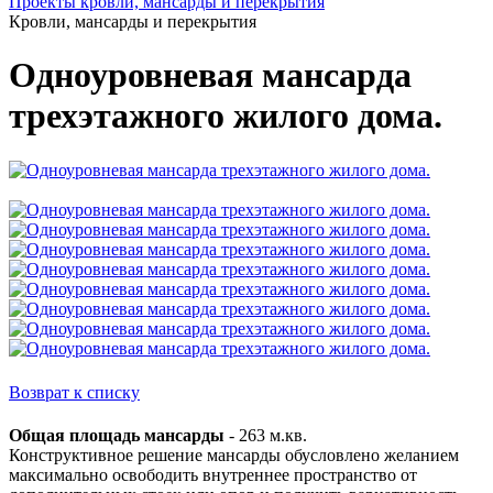
Проекты кровли, мансарды и перекрытия
Кровли, мансарды и перекрытия
Одноуровневая мансарда
трехэтажного жилого дома.
Возврат к списку
Общая площадь мансарды
- 263 м.кв.
Конструктивное решение мансарды обусловлено желанием
максимально освободить внутреннее пространство от