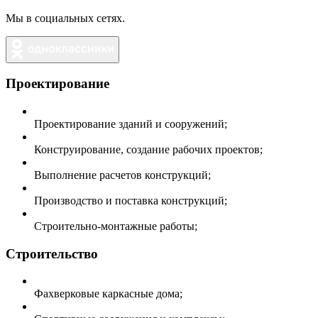
Мы в социальных сетях.
Проектирование
Проектирование зданий и сооружений;
Конструирование, создание рабочих проектов;
Выполнение расчетов конструкций;
Производство и поставка конструкций;
Строительно-монтажные работы;
Строительство
Фахверковые каркасные дома;