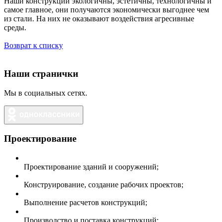
Наши конструкции экологичны, эстетичны, технологичны и
самое главное, они получаются экономически выгоднее чем
из стали. На них не оказывают воздействия агресивные
среды.
Возврат к списку
Наши странички
Мы в социальных сетях.
Проектирование
Проектирование зданий и сооружений;
Конструирование, создание рабочих проектов;
Выполнение расчетов конструкций;
Производство и поставка конструкций;