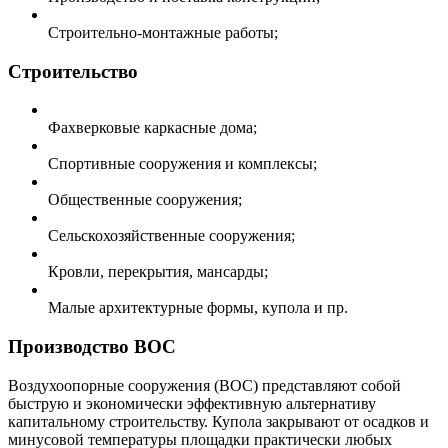
Строительно-монтажные работы;
Строительство
Фахверковые каркасные дома;
Спортивные сооружения и комплексы;
Общественные сооружения;
Сельскохозяйственные сооружения;
Кровли, перекрытия, мансарды;
Малые архитектурные формы, купола и пр.
Производство ВОС
Воздухоопорные сооружения (ВОС) представляют собой
быструю и экономически эффективную альтернативу
капитальному строительству. Купола закрывают от осадков и
минусовой температуры площадки практически любых