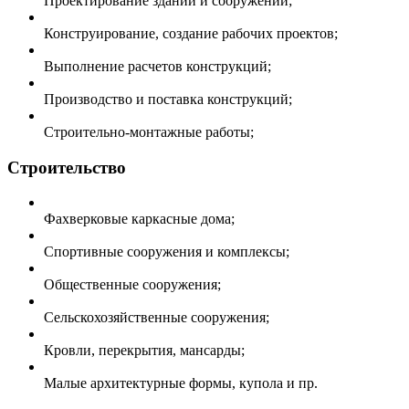
Проектирование зданий и сооружений;
Конструирование, создание рабочих проектов;
Выполнение расчетов конструкций;
Производство и поставка конструкций;
Строительно-монтажные работы;
Строительство
Фахверковые каркасные дома;
Спортивные сооружения и комплексы;
Общественные сооружения;
Сельскохозяйственные сооружения;
Кровли, перекрытия, мансарды;
Малые архитектурные формы, купола и пр.