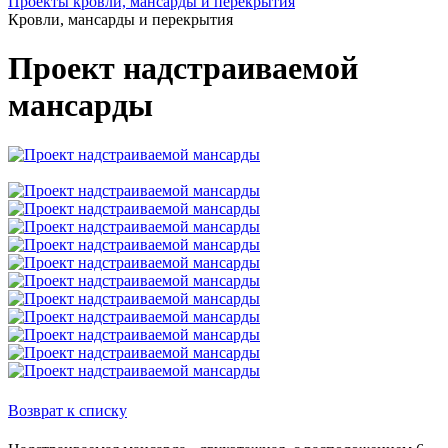
Проекты кровли, мансарды и перекрытия
Кровли, мансарды и перекрытия
Проект надстраиваемой
мансарды
Возврат к списку