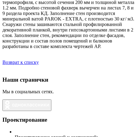
термопрофиля, с высотой сечения 200 мм и толщиной металла
1.2 мм. Подробно стеновой фахверк вычерчен на листах 7, 8 и
9 раздела проекта КД. Заполнение стен производится
минеральной ватой PAROK - EXTRA, с плотностью 30 кг/ м3.
Снаружи стены зашиваются стальной профилированной
декоративной планкой, внутри гипсокартонными листами в 2
слоя. Заполнение стен, рекомендации по отделке фасадов,
конструкции и состав полов помещений и балконов
разработаны в составе комплекта чертежей АР.
Возврат к списку
Наши странички
Мы в социальных сетях.
Проектирование